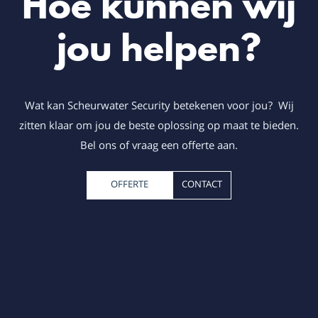
Hoe kunnen wij
jou helpen?
Wat kan Scheurwater Security betekenen voor jou? Wij
zitten klaar om jou de beste oplossing op maat te bieden.
Bel ons of vraag een offerte aan.
OFFERTE
CONTACT